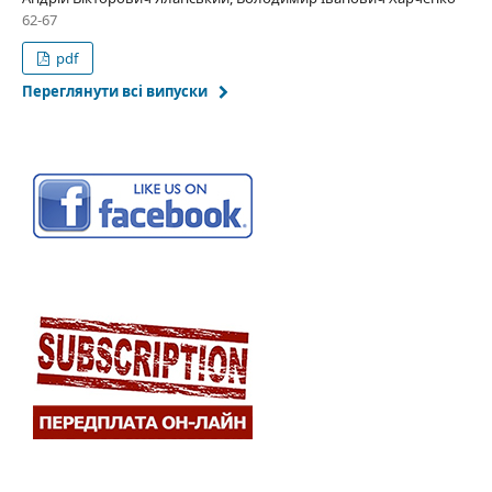
62-67
pdf
Переглянути всі випуски