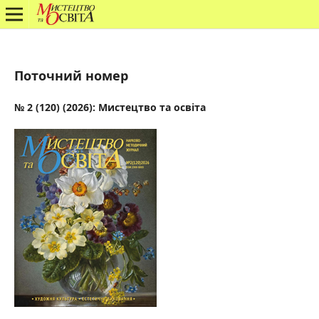
Поточний номер
№ 2 (120) (2026): Мистецтво та освіта