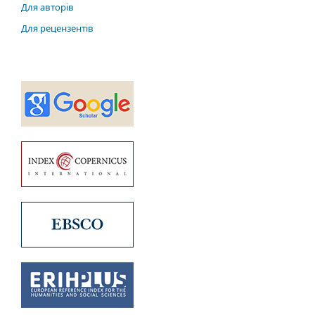
Для авторів
Для рецензентів