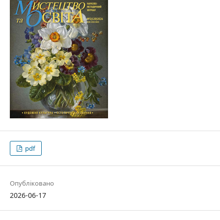
pdf
Опубліковано
2026-06-17