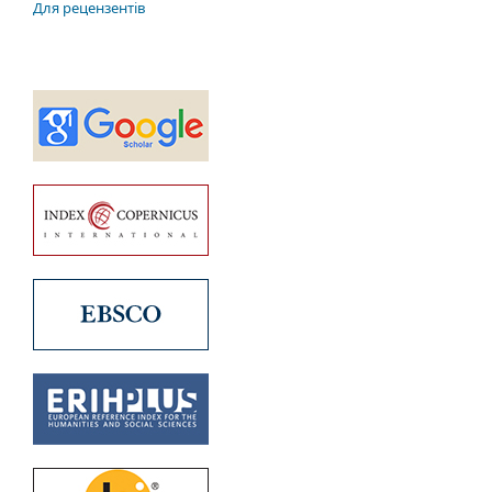
Для рецензентів