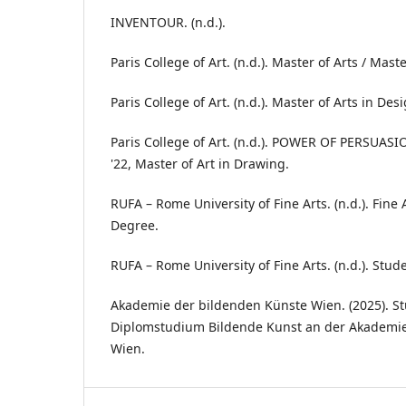
INVENTOUR. (n.d.).
Paris College of Art. (n.d.). Master of Arts / Mast
Paris College of Art. (n.d.). Master of Arts in Des
Paris College of Art. (n.d.). POWER OF PERSUAS
'22, Master of Art in Drawing.
RUFA – Rome University of Fine Arts. (n.d.). Fine 
Degree.
RUFA – Rome University of Fine Arts. (n.d.). Stude
Akademie der bildenden Künste Wien. (2025). St
Diplomstudium Bildende Kunst an der Akademie
Wien.