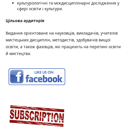
культурологічні та міждисциплінарні дослідження у
сфері освіти і культури.
Цільова аудиторія
Видання орієнтоване на науковців, викладачів, учителів
мистецьких дисциплін, методистів, здобувачів вищої
освіти, а також фахівців, які працюють на перетині освіти
й мистецтва.