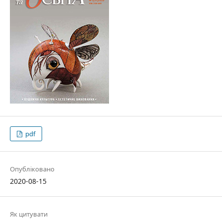
pdf
Опубліковано
2020-08-15
Як цитувати