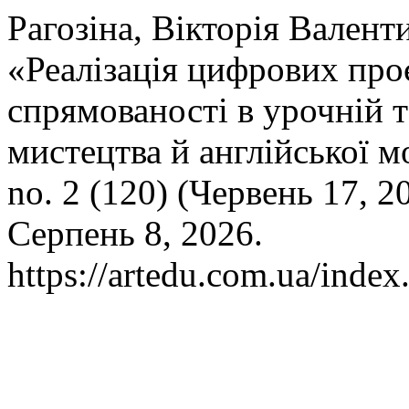
Рагозіна, Вікторія Валент
«Реалізація цифрових проє
спрямованості в урочній т
мистецтва й англійської 
no. 2 (120) (Червень 17, 2
Серпень 8, 2026.
https://artedu.com.ua/index