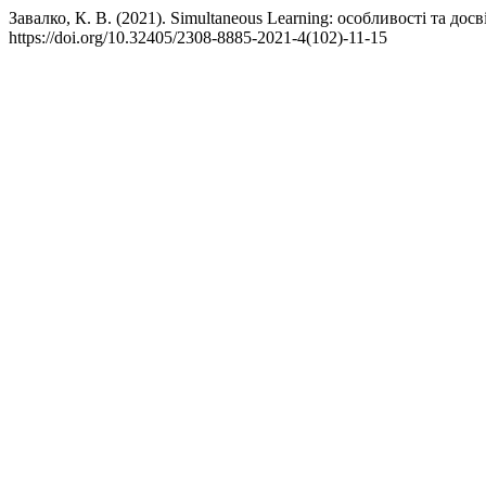
Завалко, К. В. (2021). Simultaneous Learning: особливості та до
https://doi.org/10.32405/2308-8885-2021-4(102)-11-15